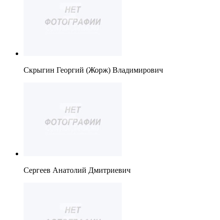
Скрыгин Георгий (Жорж) Владимирович
Сергеев Анатолий Дмитриевич