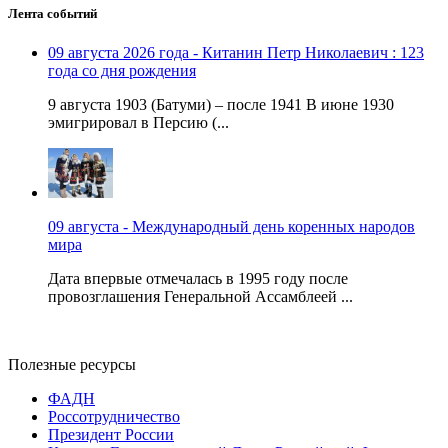
Лента событий
09 августа 2026 года - Китанин Петр Николаевич : 123
года со дня рождения
9 августа 1903 (Батуми) – после 1941 В июне 1930
эмигрировал в Персию (...
09 августа - Международный день коренных народов
мира
Дата впервые отмечалась в 1995 году после
провозглашения Генеральной Ассамблеей ...
Полезные ресурсы
ФАДН
Россотрудничество
Президент России