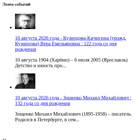
Лента событий
10 августа 2026 года - Кузнецова-Кичигина (урожд.
Кузнецова) Вера Емельяновна : 122 года со дня
рождения
10 августа 1904 (Харбин) – 6 июля 2005 (Ярославль)
Детство и юность про...
10 августа 2026 года - Зощенко Михаил Михайлович :
132 года со дня рождения
Зощенко Михаил Михайлович (1895-1958) – писатель.
Родился в Петербурге, в сем...