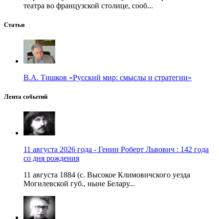
театра во французской столице, сооб...
Статьи
В.А. Тишков «Русский мир: смыслы и стратегии»
Лента событий
11 августа 2026 года - Генин Роберт Львович : 142 года
со дня рождения
11 августа 1884 (с. Высокое Климовичского уезда
Могилевской губ., ныне Белару...