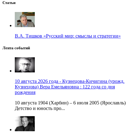
Статьи
В.А. Тишков «Русский мир: смыслы и стратегии»
Лента событий
10 августа 2026 года - Кузнецова-Кичигина (урожд.
Кузнецова) Вера Емельяновна : 122 года со дня
рождения
10 августа 1904 (Харбин) – 6 июля 2005 (Ярославль)
Детство и юность про...