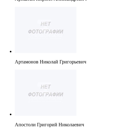
Артамонов Николай Григорьевич
Апостоли Григорий Николаевич