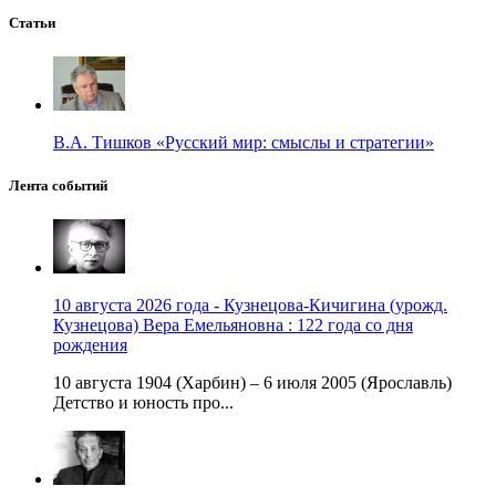
Статьи
В.А. Тишков «Русский мир: смыслы и стратегии»
Лента событий
10 августа 2026 года - Кузнецова-Кичигина (урожд.
Кузнецова) Вера Емельяновна : 122 года со дня
рождения
10 августа 1904 (Харбин) – 6 июля 2005 (Ярославль)
Детство и юность про...