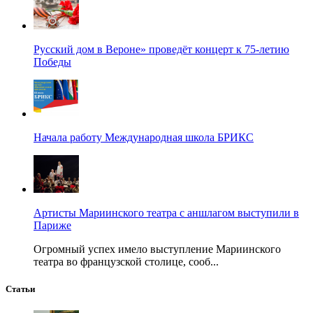
Русский дом в Вероне» проведёт концерт к 75-летию
Победы
Начала работу Международная школа БРИКС
Артисты Мариинского театра с аншлагом выступили в
Париже
Огромный успех имело выступление Мариинского
театра во французской столице, сооб...
Статьи