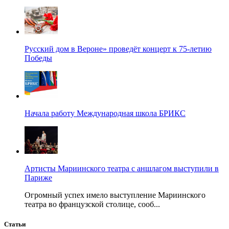
Русский дом в Вероне» проведёт концерт к 75-летию
Победы
Начала работу Международная школа БРИКС
Артисты Мариинского театра с аншлагом выступили в
Париже
Огромный успех имело выступление Мариинского
театра во французской столице, сооб...
Статьи