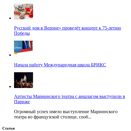
Русский дом в Вероне» проведёт концерт к 75-летию
Победы
Начала работу Международная школа БРИКС
Артисты Мариинского театра с аншлагом выступили в
Париже
Огромный успех имело выступление Мариинского
театра во французской столице, сооб...
Статьи