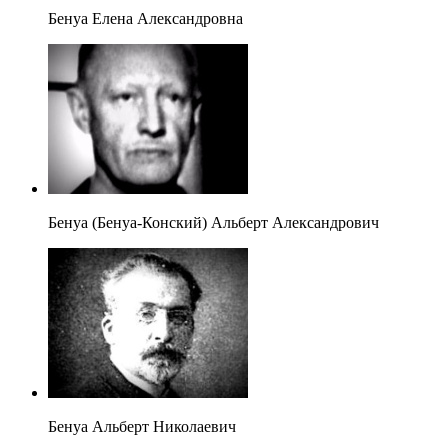
Бенуа Елена Александровна
Бенуа (Бенуа-Конский) Альберт Александрович
Бенуа Альберт Николаевич