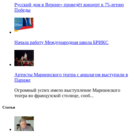
Русский дом в Вероне» проведёт концерт к 75-летию
Победы
Начала работу Международная школа БРИКС
Артисты Мариинского театра с аншлагом выступили в
Париже
Огромный успех имело выступление Мариинского
театра во французской столице, сооб...
Статьи