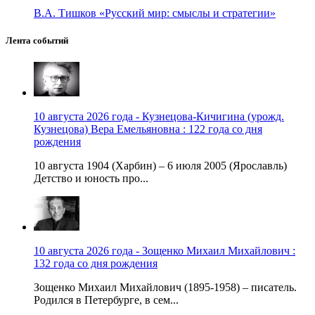
В.А. Тишков «Русский мир: смыслы и стратегии»
Лента событий
10 августа 2026 года - Кузнецова-Кичигина (урожд.
Кузнецова) Вера Емельяновна : 122 года со дня
рождения
10 августа 1904 (Харбин) – 6 июля 2005 (Ярославль)
Детство и юность про...
10 августа 2026 года - Зощенко Михаил Михайлович :
132 года со дня рождения
Зощенко Михаил Михайлович (1895-1958) – писатель.
Родился в Петербурге, в сем...