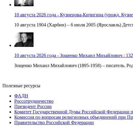
10 августа 2026 года - Кузнецова-Кичигина (урожд. Кузне
10 августа 1904 (Харбин) – 6 июля 2005 (Ярославль) Детст
10 августа 2026 года - Зощенко Михаил Михайлович : 132
Зощенко Михаил Михайлович (1895-1958) – писатель. Роди
Полезные ресурсы
ФАДН
Россотрудничество
Президент России
Комитет Государственной Думы Российской Федерации п
Комиссия по вопросам религиозных объединений при Пр
Правительство Российской Федерации