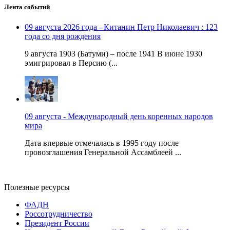
Лента событий
09 августа 2026 года - Китанин Петр Николаевич : 123
года со дня рождения
9 августа 1903 (Батуми) – после 1941 В июне 1930
эмигрировал в Персию (...
09 августа - Международный день коренных народов
мира
Дата впервые отмечалась в 1995 году после
провозглашения Генеральной Ассамблеей ...
Полезные ресурсы
ФАДН
Россотрудничество
Президент России