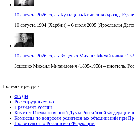
10 августа 2026 года - Кузнецова-Кичигина (урожд. Кузне
10 августа 1904 (Харбин) – 6 июля 2005 (Ярославль) Детст
10 августа 2026 года - Зощенко Михаил Михайлович : 132
Зощенко Михаил Михайлович (1895-1958) – писатель. Роди
Полезные ресурсы
ФАДН
Россотрудничество
Президент России
Комитет Государственной Думы Российской Федерации п
Комиссия по вопросам религиозных объединений при Пр
Правительство Российской Федерации