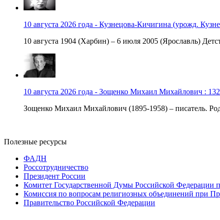
10 августа 2026 года - Кузнецова-Кичигина (урожд. Кузне
10 августа 1904 (Харбин) – 6 июля 2005 (Ярославль) Детст
10 августа 2026 года - Зощенко Михаил Михайлович : 132
Зощенко Михаил Михайлович (1895-1958) – писатель. Роди
Полезные ресурсы
ФАДН
Россотрудничество
Президент России
Комитет Государственной Думы Российской Федерации п
Комиссия по вопросам религиозных объединений при Пр
Правительство Российской Федерации