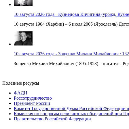
10 августа 2026 года - Кузнецова-Кичигина (урожд. Кузне
10 августа 1904 (Харбин) – 6 июля 2005 (Ярославль) Детст
10 августа 2026 года - Зощенко Михаил Михайлович : 132
Зощенко Михаил Михайлович (1895-1958) – писатель. Роди
Полезные ресурсы
ФАДН
Россотрудничество
Президент России
Комитет Государственной Думы Российской Федерации п
Комиссия по вопросам религиозных объединений при Пр
Правительство Российской Федерации