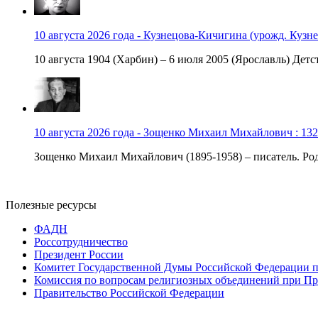
10 августа 2026 года - Кузнецова-Кичигина (урожд. Кузне
10 августа 1904 (Харбин) – 6 июля 2005 (Ярославль) Детст
10 августа 2026 года - Зощенко Михаил Михайлович : 132
Зощенко Михаил Михайлович (1895-1958) – писатель. Роди
Полезные ресурсы
ФАДН
Россотрудничество
Президент России
Комитет Государственной Думы Российской Федерации п
Комиссия по вопросам религиозных объединений при Пр
Правительство Российской Федерации