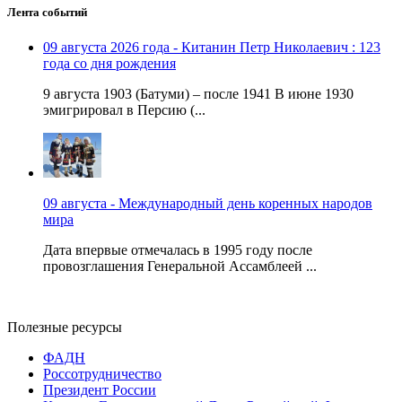
Лента событий
09 августа 2026 года - Китанин Петр Николаевич : 123
года со дня рождения
9 августа 1903 (Батуми) – после 1941 В июне 1930
эмигрировал в Персию (...
09 августа - Международный день коренных народов
мира
Дата впервые отмечалась в 1995 году после
провозглашения Генеральной Ассамблеей ...
Полезные ресурсы
ФАДН
Россотрудничество
Президент России