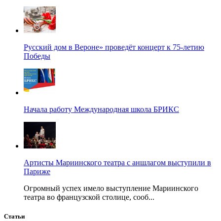
Русский дом в Вероне» проведёт концерт к 75-летию
Победы
Начала работу Международная школа БРИКС
Артисты Мариинского театра с аншлагом выступили в
Париже
Огромный успех имело выступление Мариинского
театра во французской столице, сооб...
Статьи