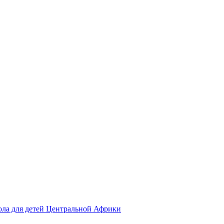
ола для детей Центральной Африки