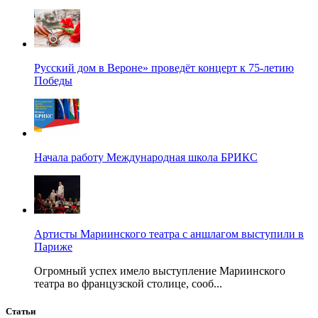
Русский дом в Вероне» проведёт концерт к 75-летию
Победы
Начала работу Международная школа БРИКС
Артисты Мариинского театра с аншлагом выступили в
Париже
Огромный успех имело выступление Мариинского
театра во французской столице, сооб...
Статьи