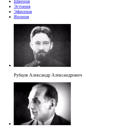
Швеция
Эстония
Эфиопия
Япония
Рубцов Александр Александрович