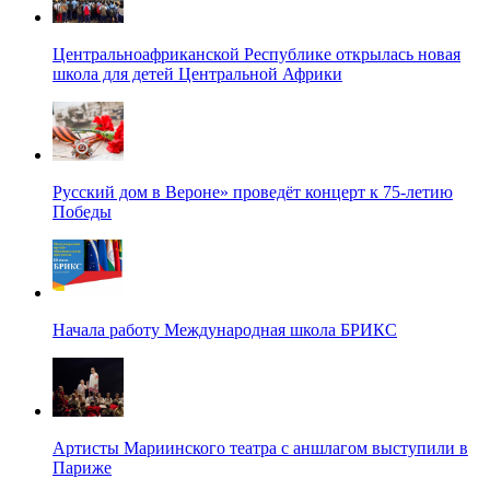
Центральноафриканской Республике открылась новая
школа для детей Центральной Африки
Русский дом в Вероне» проведёт концерт к 75-летию
Победы
Начала работу Международная школа БРИКС
Артисты Мариинского театра с аншлагом выступили в
Париже