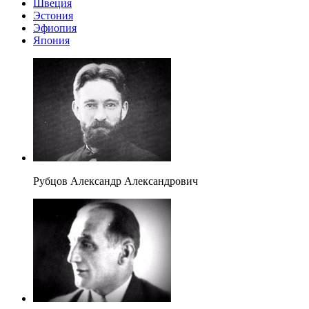
Швеция
Эстония
Эфиопия
Япония
Рубцов Александр Александрович