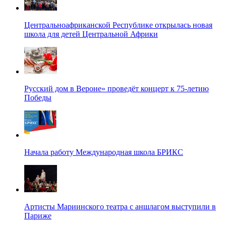
Центральноафриканской Республике открылась новая
школа для детей Центральной Африки
Русский дом в Вероне» проведёт концерт к 75-летию
Победы
Начала работу Международная школа БРИКС
Артисты Мариинского театра с аншлагом выступили в
Париже