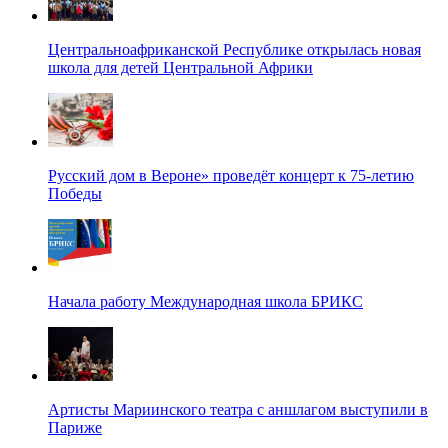
Центральноафриканской Республике открылась новая
школа для детей Центральной Африки
Русский дом в Вероне» проведёт концерт к 75-летию
Победы
Начала работу Международная школа БРИКС
Артисты Мариинского театра с аншлагом выступили в
Париже