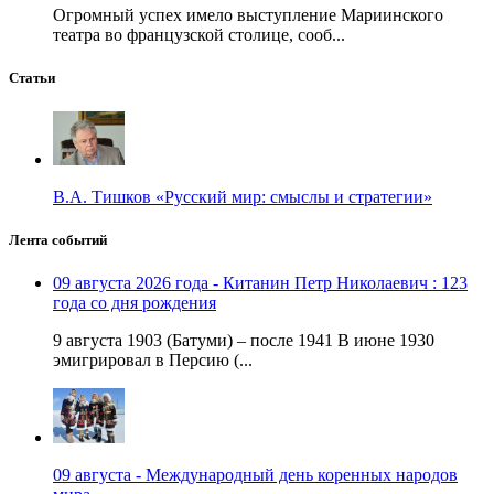
Огромный успех имело выступление Мариинского
театра во французской столице, сооб...
Статьи
В.А. Тишков «Русский мир: смыслы и стратегии»
Лента событий
09 августа 2026 года - Китанин Петр Николаевич : 123
года со дня рождения
9 августа 1903 (Батуми) – после 1941 В июне 1930
эмигрировал в Персию (...
09 августа - Международный день коренных народов