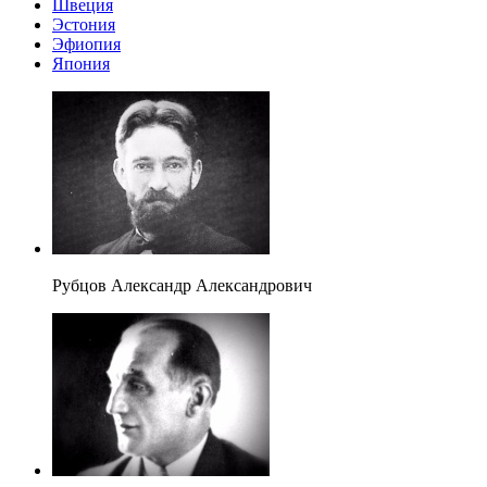
Швеция
Эстония
Эфиопия
Япония
Рубцов Александр Александрович