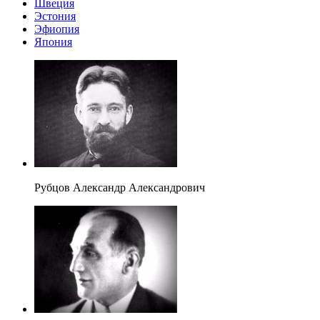
Швеция
Эстония
Эфиопия
Япония
Рубцов Александр Александрович