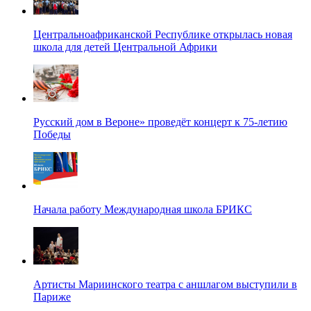
Центральноафриканской Республике открылась новая
школа для детей Центральной Африки
Русский дом в Вероне» проведёт концерт к 75-летию
Победы
Начала работу Международная школа БРИКС
Артисты Мариинского театра с аншлагом выступили в
Париже