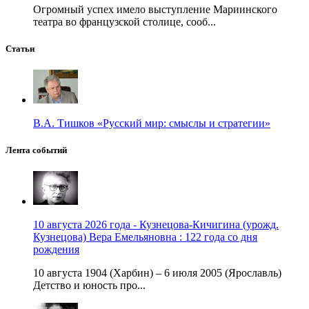
Огромный успех имело выступление Мариинского
театра во французской столице, сооб...
Статьи
В.А. Тишков «Русский мир: смыслы и стратегии»
Лента событий
10 августа 2026 года - Кузнецова-Кичигина (урожд.
Кузнецова) Вера Емельяновна : 122 года со дня
рождения
10 августа 1904 (Харбин) – 6 июля 2005 (Ярославль)
Детство и юность про...