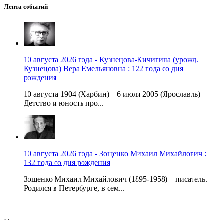
Лента событий
10 августа 2026 года - Кузнецова-Кичигина (урожд.
Кузнецова) Вера Емельяновна : 122 года со дня
рождения
10 августа 1904 (Харбин) – 6 июля 2005 (Ярославль)
Детство и юность про...
10 августа 2026 года - Зощенко Михаил Михайлович :
132 года со дня рождения
Зощенко Михаил Михайлович (1895-1958) – писатель.
Родился в Петербурге, в сем...