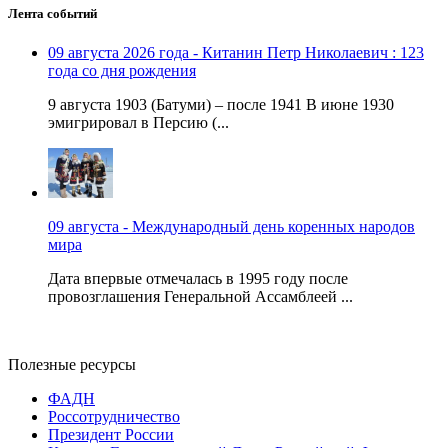
Лента событий
09 августа 2026 года - Китанин Петр Николаевич : 123
года со дня рождения
9 августа 1903 (Батуми) – после 1941 В июне 1930
эмигрировал в Персию (...
09 августа - Международный день коренных народов
мира
Дата впервые отмечалась в 1995 году после
провозглашения Генеральной Ассамблеей ...
Полезные ресурсы
ФАДН
Россотрудничество
Президент России