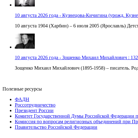
10 августа 2026 года - Кузнецова-Кичигина (урожд. Кузне
10 августа 1904 (Харбин) – 6 июля 2005 (Ярославль) Детст
10 августа 2026 года - Зощенко Михаил Михайлович : 132
Зощенко Михаил Михайлович (1895-1958) – писатель. Роди
Полезные ресурсы
ФАДН
Россотрудничество
Президент России
Комитет Государственной Думы Российской Федерации п
Комиссия по вопросам религиозных объединений при Пр
Правительство Российской Федерации