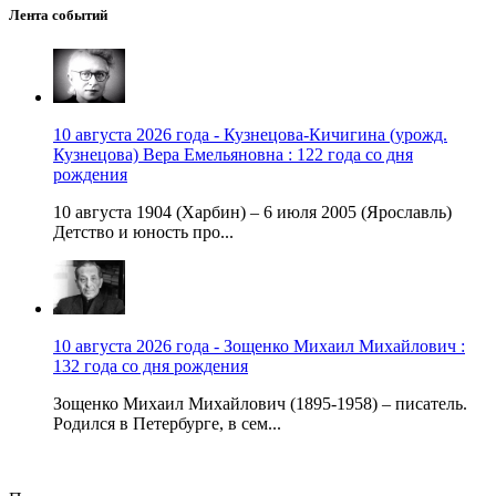
Лента событий
10 августа 2026 года - Кузнецова-Кичигина (урожд.
Кузнецова) Вера Емельяновна : 122 года со дня
рождения
10 августа 1904 (Харбин) – 6 июля 2005 (Ярославль)
Детство и юность про...
10 августа 2026 года - Зощенко Михаил Михайлович :
132 года со дня рождения
Зощенко Михаил Михайлович (1895-1958) – писатель.
Родился в Петербурге, в сем...