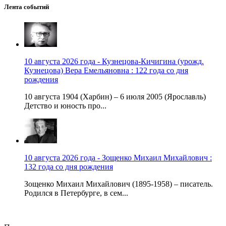
Лента событий
10 августа 2026 года - Кузнецова-Кичигина (урожд.
Кузнецова) Вера Емельяновна : 122 года со дня
рождения
10 августа 1904 (Харбин) – 6 июля 2005 (Ярославль)
Детство и юность про...
10 августа 2026 года - Зощенко Михаил Михайлович :
132 года со дня рождения
Зощенко Михаил Михайлович (1895-1958) – писатель.
Родился в Петербурге, в сем...