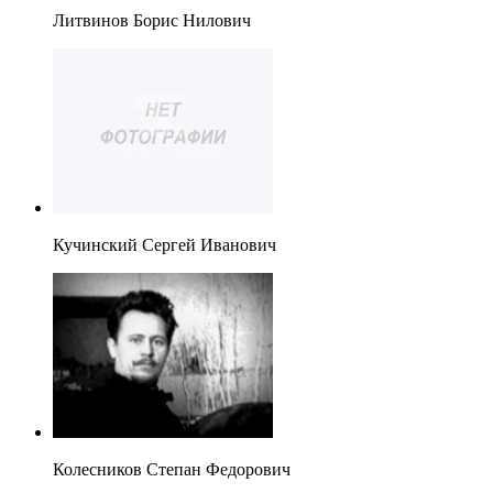
Литвинов Борис Нилович
Кучинский Сергей Иванович
Колесников Степан Федорович