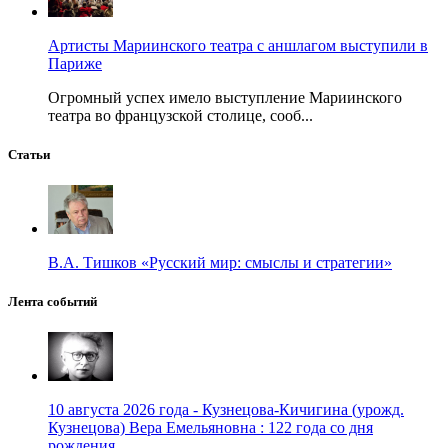
Артисты Мариинского театра с аншлагом выступили в
Париже
Огромный успех имело выступление Мариинского
театра во французской столице, сооб...
Статьи
В.А. Тишков «Русский мир: смыслы и стратегии»
Лента событий
10 августа 2026 года - Кузнецова-Кичигина (урожд.
Кузнецова) Вера Емельяновна : 122 года со дня
рождения