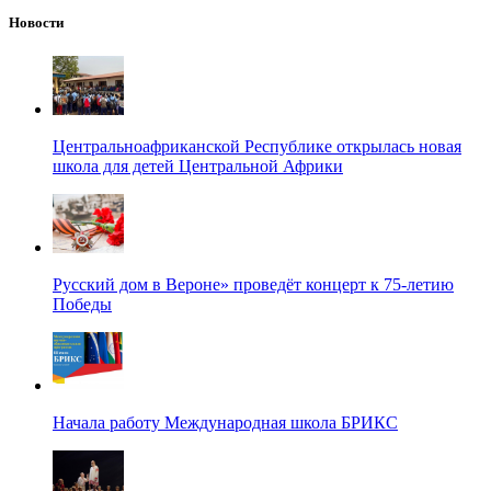
Новости
Центральноафриканской Республике открылась новая
школа для детей Центральной Африки
Русский дом в Вероне» проведёт концерт к 75-летию
Победы
Начала работу Международная школа БРИКС