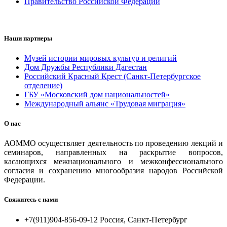
Правительство Российской Федерации
Наши партнеры
Музей истории мировых культур и религий
Дом Дружбы Республики Дагестан
Российский Красный Крест (Санкт-Петербургское
отделение)
ГБУ «Московский дом национальностей»
Международный альянс «Трудовая миграция»
О нас
АОММО осуществляет деятельность по проведению лекций и
семинаров, направленных на раскрытие вопросов,
касающихся межнационального и межконфессионального
согласия и сохранению многообразия народов Российской
Федерации.
Свяжитесь с нами
+7(911)904-856-09-12 Россия, Санкт-Петербург