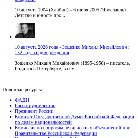
10 августа 1904 (Харбин) – 6 июля 2005 (Ярославль)
Детство и юность про...
10 августа 2026 года - Зощенко Михаил Михайлович :
132 года со дня рождения
Зощенко Михаил Михайлович (1895-1958) – писатель.
Родился в Петербурге, в сем...
Полезные ресурсы
ФАДН
Россотрудничество
Президент России
Комитет Государственной Думы Российской Федерации
по делам национальностей
Комиссия по вопросам религиозных объединений при
Правительстве Российской Федерации