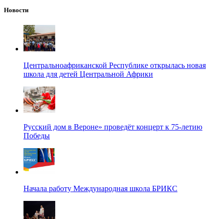
Новости
Центральноафриканской Республике открылась новая
школа для детей Центральной Африки
Русский дом в Вероне» проведёт концерт к 75-летию
Победы
Начала работу Международная школа БРИКС