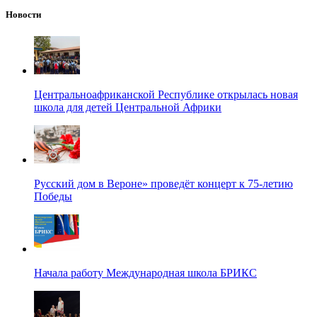
Новости
Центральноафриканской Республике открылась новая
школа для детей Центральной Африки
Русский дом в Вероне» проведёт концерт к 75-летию
Победы
Начала работу Международная школа БРИКС