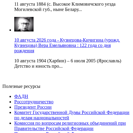
11 августа 1884 (с. Высокое Климовичского уезда
Могилевской губ., ныне Белару...
10 августа 2026 года - Кузнецова-Кичигина (урожд.
Кузнецова) Вера Емельяновна : 122 года со дня
рождения
10 августа 1904 (Харбин) – 6 июля 2005 (Ярославль)
Детство и юность про...
Полезные ресурсы
ФАДН
Россотрудничество
Президент России
Комитет Государственной Думы Российской Федерации
по делам национальностей
Комиссия по вопросам религиозных объединений при
Правительстве Российской Федерации