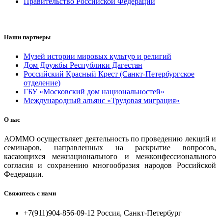
Правительство Российской Федерации
Наши партнеры
Музей истории мировых культур и религий
Дом Дружбы Республики Дагестан
Российский Красный Крест (Санкт-Петербургское
отделение)
ГБУ «Московский дом национальностей»
Международный альянс «Трудовая миграция»
О нас
АОММО осуществляет деятельность по проведению лекций и
семинаров, направленных на раскрытие вопросов,
касающихся межнационального и межконфессионального
согласия и сохранению многообразия народов Российской
Федерации.
Свяжитесь с нами
+7(911)904-856-09-12 Россия, Санкт-Петербург