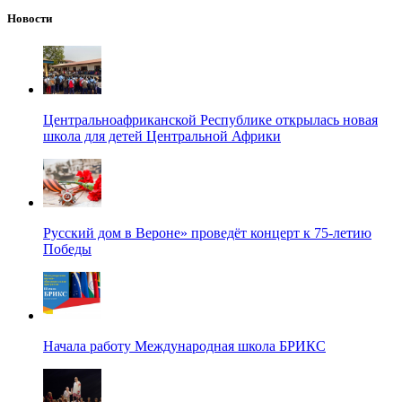
Новости
Центральноафриканской Республике открылась новая
школа для детей Центральной Африки
Русский дом в Вероне» проведёт концерт к 75-летию
Победы
Начала работу Международная школа БРИКС