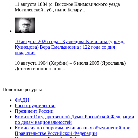
11 августа 1884 (с. Высокое Климовичского уезда
Могилевской губ., ныне Белару...
10 августа 2026 года - Кузнецова-Кичигина (урожд.
Кузнецова) Вера Емельяновна : 122 года со дня
рождения
10 августа 1904 (Харбин) – 6 июля 2005 (Ярославль)
Детство и юность про...
Полезные ресурсы
ФАДН
Россотрудничество
Президент России
Комитет Государственной Думы Российской Федерации
по делам национальностей
Комиссия по вопросам религиозных объединений при
Правительстве Российской Федерации