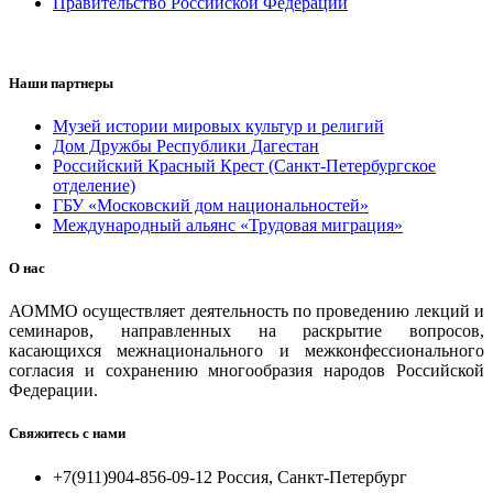
Правительство Российской Федерации
Наши партнеры
Музей истории мировых культур и религий
Дом Дружбы Республики Дагестан
Российский Красный Крест (Санкт-Петербургское
отделение)
ГБУ «Московский дом национальностей»
Международный альянс «Трудовая миграция»
О нас
АОММО осуществляет деятельность по проведению лекций и
семинаров, направленных на раскрытие вопросов,
касающихся межнационального и межконфессионального
согласия и сохранению многообразия народов Российской
Федерации.
Свяжитесь с нами
+7(911)904-856-09-12 Россия, Санкт-Петербург