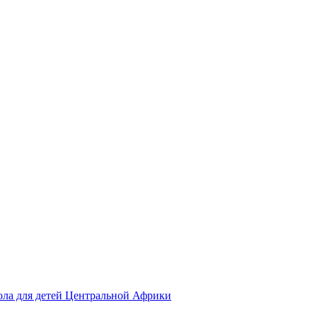
ола для детей Центральной Африки