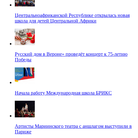
Центральноафриканской Республике открылась новая
школа для детей Центральной Африки
Русский дом в Вероне» проведёт концерт к 75-летию
Победы
Начала работу Международная школа БРИКС
Артисты Мариинского театра с аншлагом выступили в
Париже