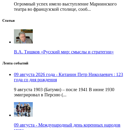
Огромный успех имело выступление Мариинского
театра во французской столице, сооб...
Статьи
В.А. Тишков «Русский мир: смыслы и стратегии»
Лента событий
09 августа 2026 года - Китанин Петр Николаевич : 123
года со дня рождения
9 августа 1903 (Батуми) – после 1941 В июне 1930
эмигрировал в Персию (...
09 августа - Международный день коренных народов