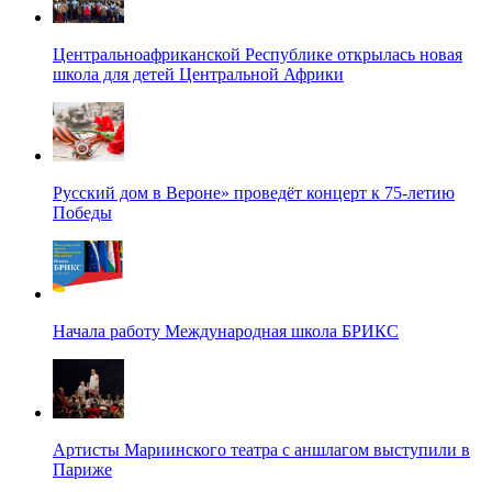
Центральноафриканской Республике открылась новая
школа для детей Центральной Африки
Русский дом в Вероне» проведёт концерт к 75-летию
Победы
Начала работу Международная школа БРИКС
Артисты Мариинского театра с аншлагом выступили в
Париже