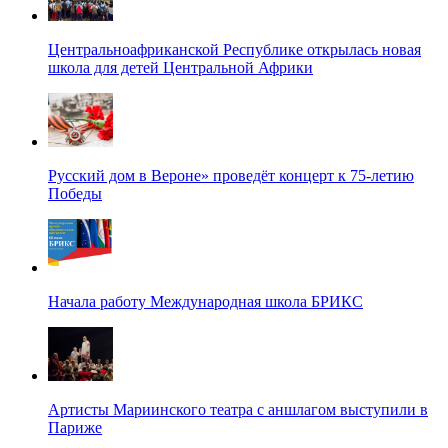
Центральноафриканской Республике открылась новая
школа для детей Центральной Африки
Русский дом в Вероне» проведёт концерт к 75-летию
Победы
Начала работу Международная школа БРИКС
Артисты Мариинского театра с аншлагом выступили в
Париже