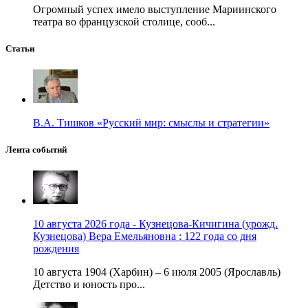
Огромный успех имело выступление Мариинского
театра во французской столице, сооб...
Статьи
В.А. Тишков «Русский мир: смыслы и стратегии»
Лента событий
10 августа 2026 года - Кузнецова-Кичигина (урожд.
Кузнецова) Вера Емельяновна : 122 года со дня
рождения
10 августа 1904 (Харбин) – 6 июля 2005 (Ярославль)
Детство и юность про...