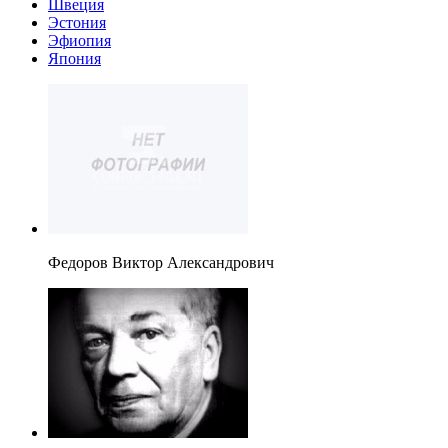
Швеция
Эстония
Эфиопия
Япония
Федоров Виктор Александрович