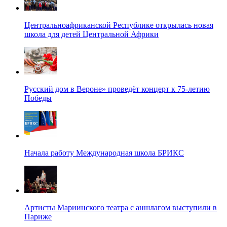
Центральноафриканской Республике открылась новая
школа для детей Центральной Африки
Русский дом в Вероне» проведёт концерт к 75-летию
Победы
Начала работу Международная школа БРИКС
Артисты Мариинского театра с аншлагом выступили в
Париже