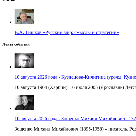
В.А. Тишков «Русский мир: смыслы и стратегии»
Лента событий
10 августа 2026 года - Кузнецова-Кичигина (урожд. Кузне
10 августа 1904 (Харбин) – 6 июля 2005 (Ярославль) Детст
10 августа 2026 года - Зощенко Михаил Михайлович : 132
Зощенко Михаил Михайлович (1895-1958) – писатель. Роди