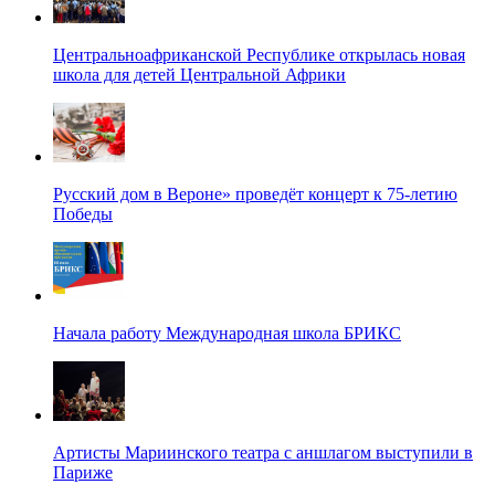
Центральноафриканской Республике открылась новая
школа для детей Центральной Африки
Русский дом в Вероне» проведёт концерт к 75-летию
Победы
Начала работу Международная школа БРИКС
Артисты Мариинского театра с аншлагом выступили в
Париже