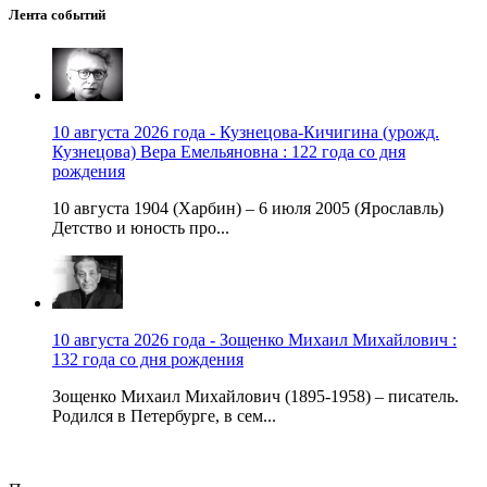
Лента событий
10 августа 2026 года - Кузнецова-Кичигина (урожд.
Кузнецова) Вера Емельяновна : 122 года со дня
рождения
10 августа 1904 (Харбин) – 6 июля 2005 (Ярославль)
Детство и юность про...
10 августа 2026 года - Зощенко Михаил Михайлович :
132 года со дня рождения
Зощенко Михаил Михайлович (1895-1958) – писатель.
Родился в Петербурге, в сем...