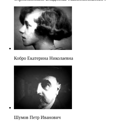
Кобро Екатерина Николаевна
Шумов Петр Иванович