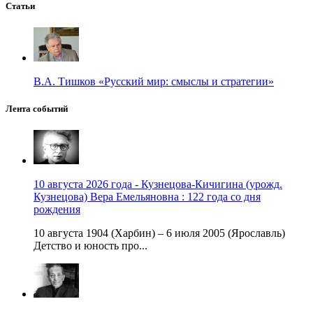
Статьи
В.А. Тишков «Русский мир: смыслы и стратегии»
Лента событий
10 августа 2026 года - Кузнецова-Кичигина (урожд.
Кузнецова) Вера Емельяновна : 122 года со дня
рождения
10 августа 1904 (Харбин) – 6 июля 2005 (Ярославль)
Детство и юность про...