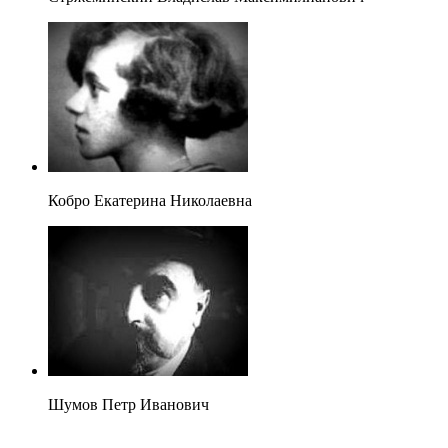
Кобро Екатерина Николаевна
Шумов Петр Иванович