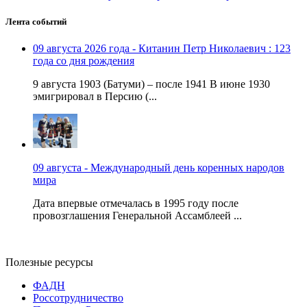
Лента событий
09 августа 2026 года - Китанин Петр Николаевич : 123
года со дня рождения
9 августа 1903 (Батуми) – после 1941 В июне 1930
эмигрировал в Персию (...
09 августа - Международный день коренных народов
мира
Дата впервые отмечалась в 1995 году после
провозглашения Генеральной Ассамблеей ...
Полезные ресурсы
ФАДН
Россотрудничество