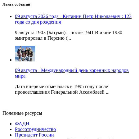
Лента событий
09 августа 2026 года - Китанин Петр Николаевич : 123
года со дня рождения
9 августа 1903 (Батуми) – после 1941 В июне 1930
эмигрировал в Персию (...
09 августа - Международный день коренных народов
мира
Дата впервые отмечалась в 1995 году после
провозглашения Генеральной Ассамблеей ...
Полезные ресурсы
ФАДН
Россотрудничество
Президент России