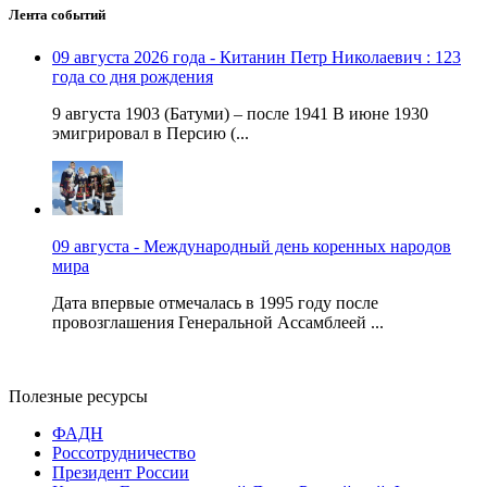
Лента событий
09 августа 2026 года - Китанин Петр Николаевич : 123
года со дня рождения
9 августа 1903 (Батуми) – после 1941 В июне 1930
эмигрировал в Персию (...
09 августа - Международный день коренных народов
мира
Дата впервые отмечалась в 1995 году после
провозглашения Генеральной Ассамблеей ...
Полезные ресурсы
ФАДН
Россотрудничество
Президент России