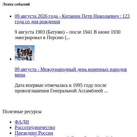
Лента событий
09 августа 2026 года - Китанин Петр Николаевич : 123
года со дня рождения
9 августа 1903 (Батуми) – после 1941 В июне 1930
эмигрировал в Персию (...
09 августа - Международный день коренных народов
мира
Дата впервые отмечалась в 1995 году после
провозглашения Генеральной Ассамблеей ...
Полезные ресурсы
ФАДН
Россотрудничество
Президент России