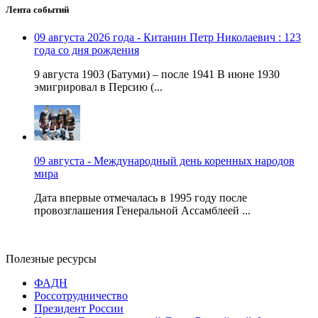
Лента событий
09 августа 2026 года - Китанин Петр Николаевич : 123
года со дня рождения
9 августа 1903 (Батуми) – после 1941 В июне 1930
эмигрировал в Персию (...
09 августа - Международный день коренных народов
мира
Дата впервые отмечалась в 1995 году после
провозглашения Генеральной Ассамблеей ...
Полезные ресурсы
ФАДН
Россотрудничество
Президент России