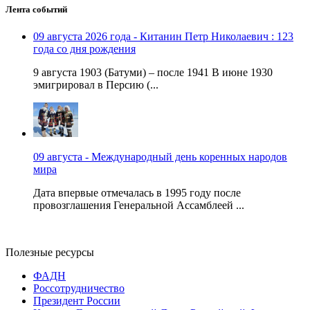
Лента событий
09 августа 2026 года - Китанин Петр Николаевич : 123
года со дня рождения
9 августа 1903 (Батуми) – после 1941 В июне 1930
эмигрировал в Персию (...
09 августа - Международный день коренных народов
мира
Дата впервые отмечалась в 1995 году после
провозглашения Генеральной Ассамблеей ...
Полезные ресурсы
ФАДН
Россотрудничество
Президент России